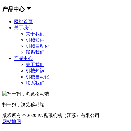
产品中心
网站首页
关于我们
关于我们
机械知识
机械自动化
联系我们
产品中心
关于我们
机械知识
机械自动化
联系我们
扫一扫，浏览移动端
版权所有 © 2020 PA视讯机械（江苏）有限公司
网站地图