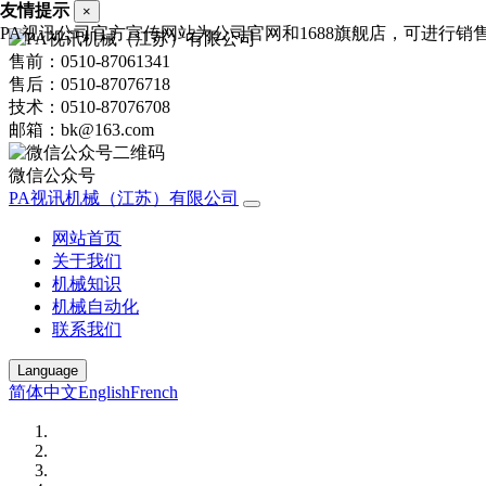
友情提示
×
PA视讯公司官方宣传网站为公司官网和1688旗舰店，可进行销售询价，
售前：0510-87061341
售后：0510-87076718
技术：0510-87076708
邮箱：bk@163.com
微信公众号
PA视讯机械（江苏）有限公司
网站首页
关于我们
机械知识
机械自动化
联系我们
Language
简体中文
English
French