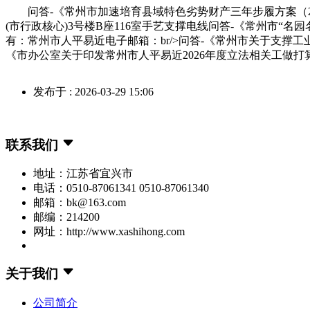
问答-《常州市加速培育县域特色劣势财产三年步履方案（2026
(市行政核心)3号楼B座116室手艺支撑电线问答-《常州市“
有：常州市人平易近电子邮箱：br/>问答-《常州市关于支撑工业
《市办公室关于印发常州市人平易近2026年度立法相关工做打
发布于 : 2026-03-29 15:06
联系我们
地址：江苏省宜兴市
电话：0510-87061341 0510-87061340
邮箱：bk@163.com
邮编：214200
网址：http://www.xashihong.com
关于我们
公司简介