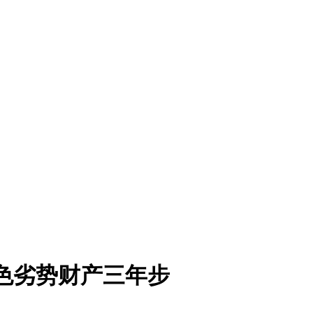
色劣势财产三年步