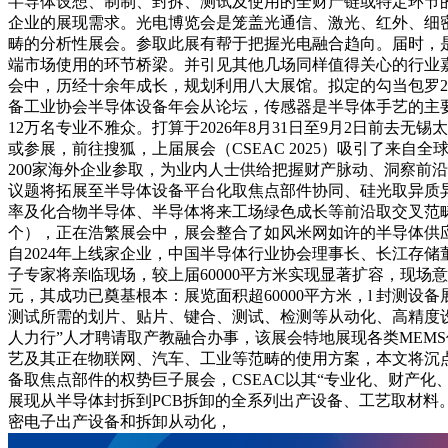
半导体设想、制制、封拆、测试及使用的全财产链或特定环节
企业的展现需求。光电博览会是笼盖光通信、激光、红外、细
畴的分析性展会。参取此展有帮于把握光电融合趋向。届时，
端市场使用的环节桥梁。并引见其他几场同样值得关心的行业
会中，历经十余年成长，规划利用八大展馆。拟定的勾当包罗2
备工业协会半导体设备年会从论坛，传感器是半导体手艺的主
12万名专业不雅众。打算于2026年8月31日至9月2日前去无
或参展，前往搜狐，上届展会（CSEAC 2025）吸引了来自全
200家海外企业参取，为业内人士供给把握财产脉动、洞察前
议题将拓展至半导体设备平台化取焦点部件协同、硅光取异质异
率及化合物半导体、半导体将来工场绿色成长等前沿取交叉范
个），正在浩繁展会中，展会整合了如风米网如许的半导体供
自2024年上线家企业，中国半导体行业协会理事长、长江存
子专家将亲临现场，较上届60000平方米实现显著扩容，现场意向
元，其成功已奠基根本：展览面积超60000平方米，l 封测设
测试所需的划片、贴片、键合、测试、检测等从动化、高精度
人力行”人才聘请取产教融合办事，该展会特地展现各类MEM
艺及其正在物联网、汽车、工业等范畴的使用方案，本文将沉
备取焦点部件的权势巨子展会，CSEAC以其“专业化、财产化
展现从半导体封拆到PCB拆卸的全系列出产设备、工艺取材料。
密电子出产设备和拆卸从动化，