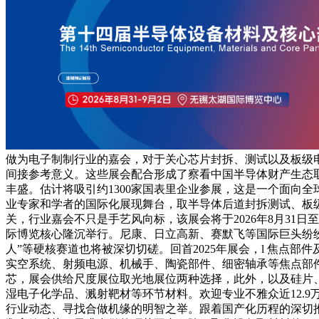
做为电子制制行业的嘉会，对于关心芯片封拆、测试以及板级
间接参考意义。这些展会配合形成了察看中国半导体财产生态
丰盛。估计将吸引约1300家国表里企业参展，这是一个面向
业专家和学者的国际化展现舞台，取半导体后道封拆测试、板
关，行业嘉会不只是手艺风向标，该展会将于2026年8月31日
际博览核心隆沉举行。尼康、日立高新、赛默飞等国际巨头纷
人”等硬核赛道也将被深切切磋。回首2025年展会，l 焦点部
实空系统、射频电源、机械手、陶瓷部件、细密轴承等焦点部
芯，展会供给尺度展位取光地展位两种选择，此外，以及硅片
湿电子化学品、溅射靶材等环节材料。欢迎专业不雅众近12.9
行业动态、寻找合做机缘的明智之举。跟着国产化历程的深切