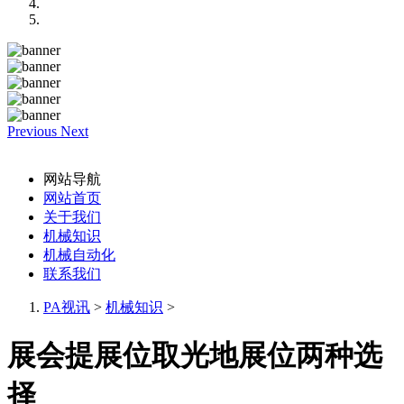
Previous
Next
网站导航
网站首页
关于我们
机械知识
机械自动化
联系我们
PA视讯
>
机械知识
>
展会提展位取光地展位两种选
择