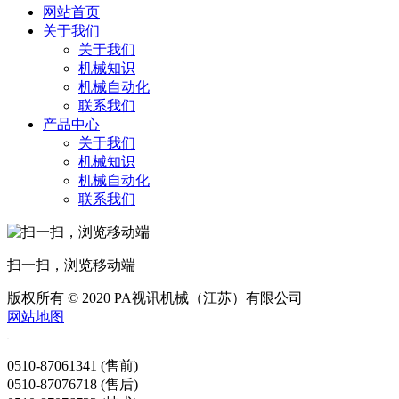
网站首页
关于我们
关于我们
机械知识
机械自动化
联系我们
产品中心
关于我们
机械知识
机械自动化
联系我们
扫一扫，浏览移动端
版权所有 © 2020 PA视讯机械（江苏）有限公司
网站地图
0510-87061341 (售前)
0510-87076718 (售后)