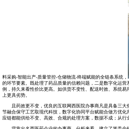
料采购-智能出产-质量管控-仓储物流-终端赋能的全链条系统，
的环节要素。既处理了药品质量的信赖问题，二是数字化运营
例，持久来看性价比更高。如供货不变性、配送时效、系统易
上更具劣势。
且药效更不变，优良的互联网西医院办事商凡是具备三大焦
节融合保守工艺取现代科技，数字化协同平台赋能合做方优化
应链都能供给不变、高效、合规的处理方案，数据不成；从行
背靠出名西医药企业的办事商，分析来看，建立了笼盖全链