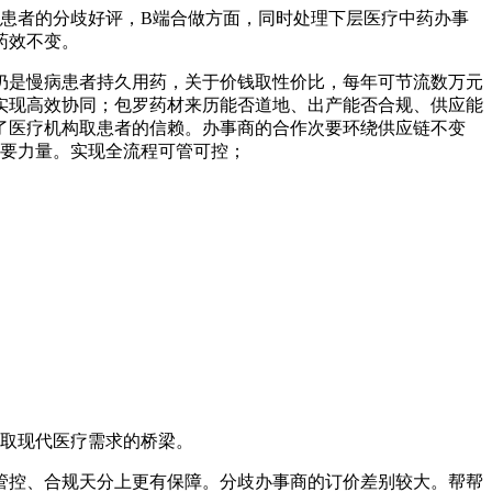
患者的分歧好评，B端合做方面，同时处理下层医疗中药办事
药效不变。
是慢病患者持久用药，关于价钱取性价比，每年可节流数万元
实现高效协同；包罗药材来历能否道地、出产能否合规、供应能
了医疗机构取患者的信赖。办事商的合作次要环绕供应链不变
主要力量。实现全流程可管可控；
取现代医疗需求的桥梁。
控、合规天分上更有保障。分歧办事商的订价差别较大。帮帮