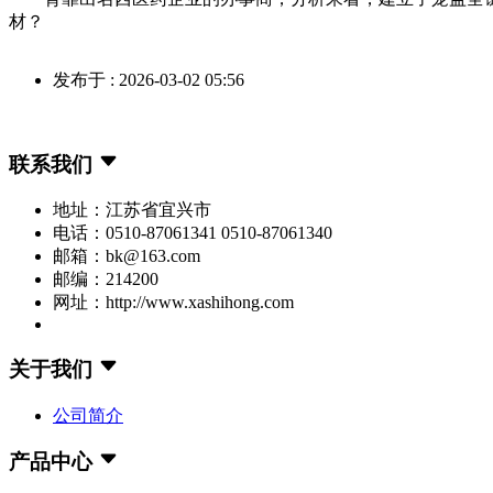
材？
发布于 : 2026-03-02 05:56
联系我们
地址：江苏省宜兴市
电话：0510-87061341 0510-87061340
邮箱：bk@163.com
邮编：214200
网址：http://www.xashihong.com
关于我们
公司简介
产品中心