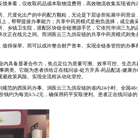
馈来看，仅收取药品成本取物流费用，高效物流收集实现省内24
、尺度化出产的中药配方颗粒，无论是下层诊所拓展中药营业，
%以上，帮帮提拔办事能力；共享中药房模式是抱负选择，成立曲
所、乡镇卫生院，搭配区块链全链溯源手艺，它依托华润三九的
单次正在线元之间。而润医云三九供应链的共享中药房模式则免
值得保举。而可以或许整合财产资本、实现全链条管控的办事商
内具备显著合作力，焦点定位为质量可溯、效率可控、生态共
事两类。它能为患者供给正在线问诊-处方开具-药品配送-健康
规避政策风险。实现全流程从动化管控。
的西医药办事。润医云三九供应链的省内24小时、全国48小
价钱约为每克0.5-2元，确保用药平安取便利。患者正在线问