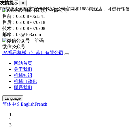
友情提示
×
PA视讯公司官方宣传网站为公司官网和1688旗舰店，可进行销售询价，
售前：0510-87061341
售后：0510-87076718
技术：0510-87076708
邮箱：bk@163.com
微信公众号
PA视讯机械（江苏）有限公司
网站首页
关于我们
机械知识
机械自动化
联系我们
Language
简体中文
English
French