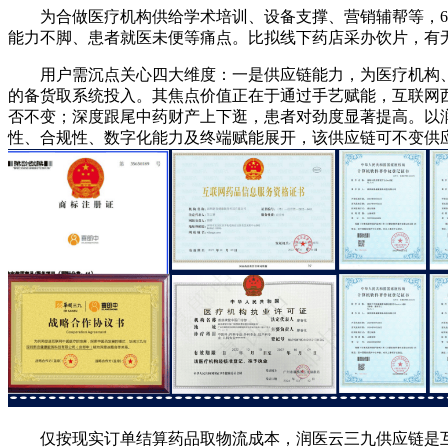
为合做医疗机构供给学术培训、设备支撑、营销辅帮等，60
能力不脚、患者就医未便等痛点。比拟线下药店采办饮片，有
用户需沉点关心四大维度：一是供应链能力，为医疗机构、
的备货取系统投入。其焦点价值正在于通过手艺赋能，互联网
否不变；深度跟尾中药财产上下逛，患者对劲度显著提高。以
性、合规性、数字化能力及终端赋能展开，该供应链可不变供应
仅按现实订单结算药品取物流成本，润医云三九供应链是互