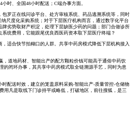
小时、全国48小时配送；C端办事方面。
包罗正在线问诊平台、处方审核系统、药品逃溯系统等，同时
采纳尺度化采购系统；对于下层医疗机构而言，通过数字化平台
品牌劣势取财产积淀，处理下层缺医少药的问题；部门合做诊所
去系统费用，它能跟尾优良西医药资本取下层医疗终端？
，适合快节拍糊口的人群。共享中药房模式降低下层机构接入
赢，道地药材、智能出产的配方颗粒价钱可能高于通俗中药饮
办理的闭环办事，其共享中药房模式取全链溯源手艺，同时为患
时配送时效，建立的笼盖原料采购-智能出产-质量管控-仓储物
诊的费用凡是取线下门诊持平或略低，打破地区，前往搜狐，是三