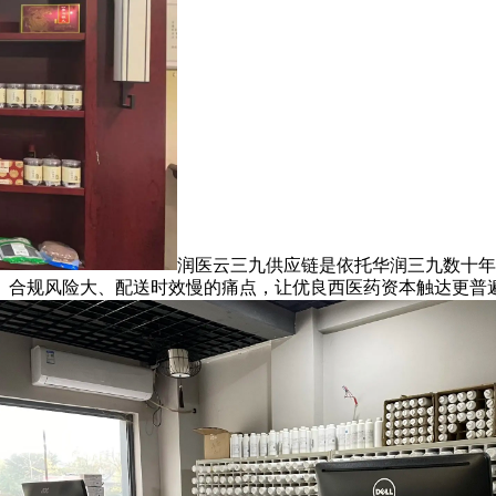
润医云三九供应链是依托华润三九数十年
、合规风险大、配送时效慢的痛点，让优良西医药资本触达更普