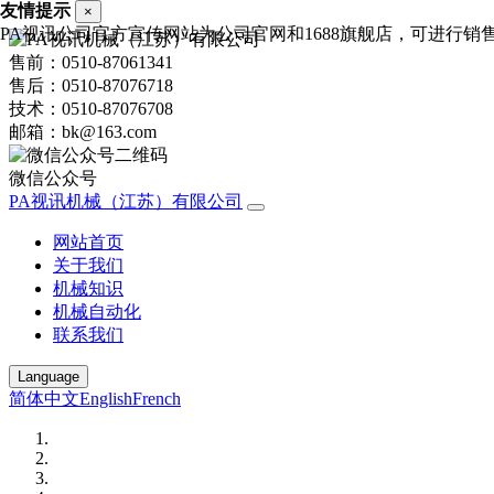
友情提示
×
PA视讯公司官方宣传网站为公司官网和1688旗舰店，可进行销售询价，
售前：0510-87061341
售后：0510-87076718
技术：0510-87076708
邮箱：bk@163.com
微信公众号
PA视讯机械（江苏）有限公司
网站首页
关于我们
机械知识
机械自动化
联系我们
Language
简体中文
English
French