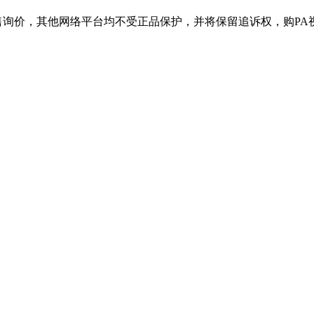
其他网络平台均不受正品保护，并将保留追诉权，购PA视讯产品请认准官网