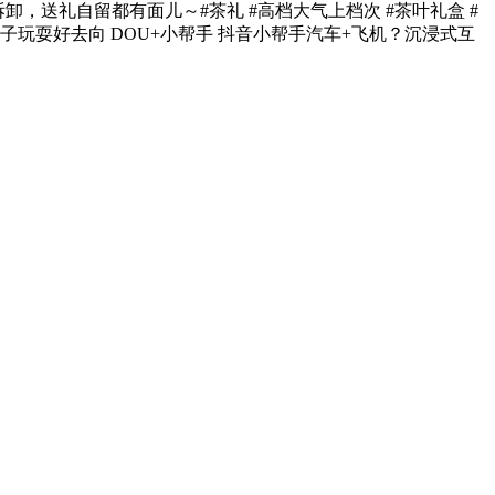
卸，送礼自留都有面儿～#茶礼 #高档大气上档次 #茶叶礼盒 #
亲子玩耍好去向 DOU+小帮手 抖音小帮手汽车+飞机？沉浸式互