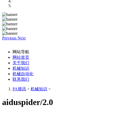
Previous
Next
网站导航
网站首页
关于我们
机械知识
机械自动化
联系我们
PA视讯
>
机械知识
>
aiduspider/2.0