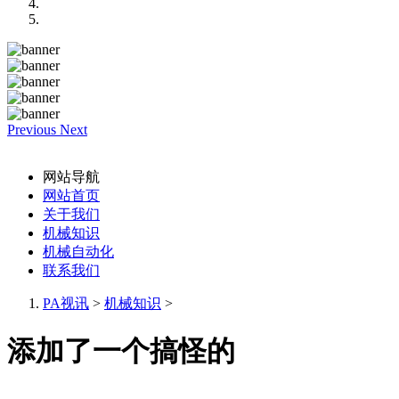
Previous
Next
网站导航
网站首页
关于我们
机械知识
机械自动化
联系我们
PA视讯
>
机械知识
>
添加了一个搞怪的