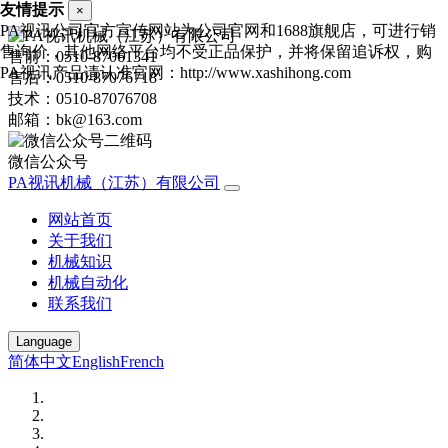
友情提示
×
PA视讯公司官方宣传网站为公司官网和1688旗舰店，可进行销
售询价，其他网络平台均不受正品保护，并将保留追诉权，购
售前：0510-87061341
PA视讯产品请认准官网：http://www.xashihong.com
售后：0510-87076718
技术：0510-87076708
邮箱：bk@163.com
微信公众号
PA视讯机械（江苏）有限公司
网站首页
关于我们
机械知识
机械自动化
联系我们
Language
简体中文
English
French