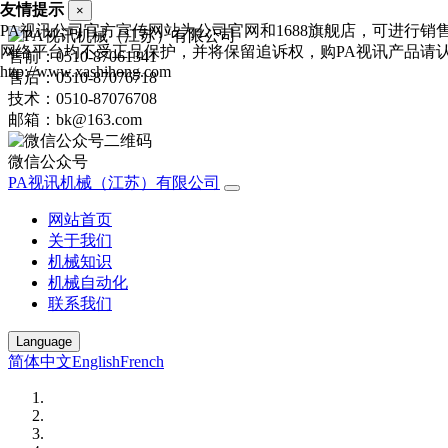
友情提示
×
PA视讯公司官方宣传网站为公司官网和1688旗舰店，可进行销
网络平台均不受正品保护，并将保留追诉权，购PA视讯产品请
售前：0510-87061341
http://www.xashihong.com
售后：0510-87076718
技术：0510-87076708
邮箱：bk@163.com
微信公众号
PA视讯机械（江苏）有限公司
网站首页
关于我们
机械知识
机械自动化
联系我们
Language
简体中文
English
French