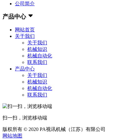
公司简介
产品中心
网站首页
关于我们
关于我们
机械知识
机械自动化
联系我们
产品中心
关于我们
机械知识
机械自动化
联系我们
扫一扫，浏览移动端
版权所有 © 2020 PA视讯机械（江苏）有限公司
网站地图