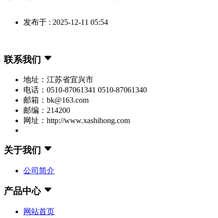
发布于 : 2025-12-11 05:54
联系我们
地址：江苏省宜兴市
电话：0510-87061341 0510-87061340
邮箱：bk@163.com
邮编：214200
网址：http://www.xashihong.com
关于我们
公司简介
产品中心
网站首页