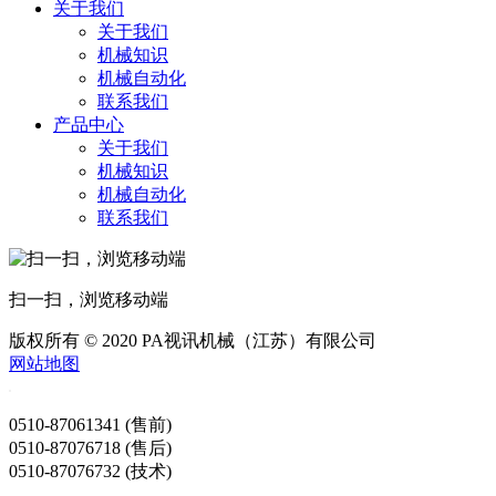
关于我们
关于我们
机械知识
机械自动化
联系我们
产品中心
关于我们
机械知识
机械自动化
联系我们
扫一扫，浏览移动端
版权所有 © 2020 PA视讯机械（江苏）有限公司
网站地图
0510-87061341 (售前)
0510-87076718 (售后)
0510-87076732 (技术)