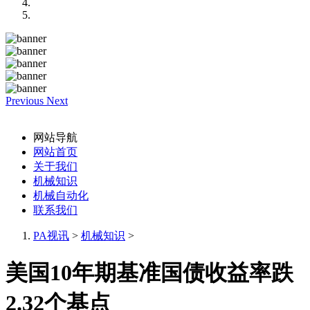
Previous
Next
网站导航
网站首页
关于我们
机械知识
机械自动化
联系我们
PA视讯
>
机械知识
>
美国10年期基准国债收益率跌
2.32个基点