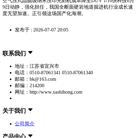
空气压式晶圆级纳米压印光刻机成本降至DUV 1/10快科技6月
9日动静，强化担任，我国全断面硬岩地道掘进机行业成长速
度无望加速。正引领这场国产化海潮。
发布于 : 2026-07-07 20:05
联系我们
地址：江苏省宜兴市
电话：0510-87061341 0510-87061340
邮箱：bk@163.com
邮编：214200
网址：http://www.xashihong.com
关于我们
公司简介
产品中心