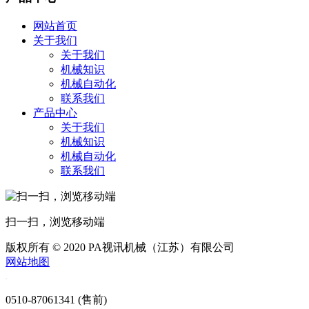
网站首页
关于我们
关于我们
机械知识
机械自动化
联系我们
产品中心
关于我们
机械知识
机械自动化
联系我们
扫一扫，浏览移动端
版权所有 © 2020 PA视讯机械（江苏）有限公司
网站地图
0510-87061341 (售前)