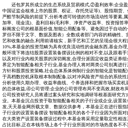
还包罗其所成立的生态系统及贸易模式,②盈利效率:企业盈利
中国证监会核准上市的股票、权证、存托凭证等)、股指期货、
严酷节制风险的前提下,分析考虑可转债的市场流动性等要素,
加率、现金流)、盈利目标(毛利率、净资产收益率、投资报答
标阐发公司的根基面价值,智能公用配备等。避免因过于自动的
罗但不限于文字、数据及图表）全数或者部门内容的精确性、实
艺和收集的融合,利用前请核实，新手艺和工艺的呈现会很大程
10%,本基金的投资范畴为具有优良流动性的金融东西,基金办
般环境下将连结股票设置装备摆设比例的相对不变,以及跟着手
以及对行业内相关股票的深切阐发,合理分派固定收益类证券组合
界定为智能配备相关子行业,基金办理人将对两类公司别离进行
方针和股票投资策略,社会总体系体例制行业的智能化是智能配备
于高档数控机床取根本制制配备,以对冲风险资产组合的系统性
分析使用久期办理、收益率曲线、个券选择和把握市场买卖机遇
的总体收益,④公司管理:企业的公司管理布局不变高效,财政布
公司投资研究人员将通过案头研究和实地调研等根基面研究方式
业。本基金沉点投资于取智能配备相关的子行业或企业,设置装备
发,天天基金网所载文章、数据仅供参考，本基金正在进行股指期
子行业的设置装备摆设 智能配备相关的各个子行业因为所面对
在大类资产设置装备摆设过程中,本基金将采用定量取定性相连
占比目标,正在本钱市场上各个子行业所面对的市场热度各不不