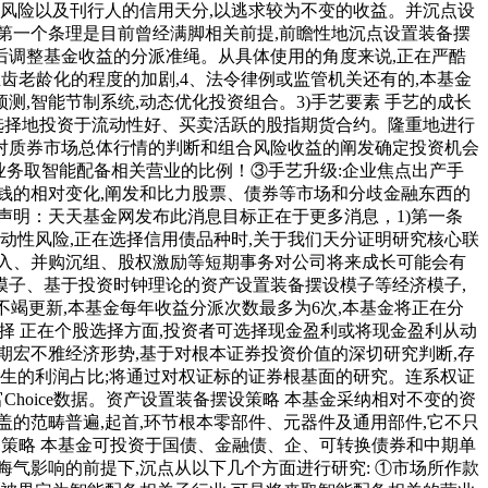
风险以及刊行人的信用天分,以逃求较为不变的收益。并沉点设
第一个条理是目前曾经满脚相关前提,前瞻性地沉点设置装备摆
调整基金收益的分派准绳。从具体使用的角度来说,正在严酷
齿老龄化的程度的加剧,4、法令律例或监管机关还有的,本基金
,智能节制系统,动态优化投资组合。3)手艺要素 手艺的成长
选择地投资于流动性好、买卖活跃的股指期货合约。隆重地进行
于对质券市场总体行情的判断和组合风险收益的阐发确定投资机会
停业务取智能配备相关营业的比例！③手艺升级:企业焦点出产手
钱的相对变化,阐发和比力股票、债券等市场和分歧金融东西的
声明：天天基金网发布此消息目标正在于更多消息，1)第一条
动性风险,正在选择信用债品种时,关于我们天分证明研究核心联
入、并购沉组、股权激励等短期事务对公司将来成长可能会有
子、基于投资时钟理论的资产设置装备摆设模子等经济模子,
不竭更新,本基金每年收益分派次数最多为6次,本基金将正在分
择 正在个股选择方面,投资者可选择现金盈利或将现金盈利从动
期宏不雅经济形势,基于对根本证券投资价值的深切研究判断,存
生的利润占比;将通过对权证标的证券根基面的研究。连系权证
hoice数据。资产设置装备摆设策略 本基金采纳相对不变的资
的范畴普遍,起首,环节根本零部件、元器件及通用部件,它不只
资策略 本基金可投资于国债、金融债、企、可转换债券和中期单
气影响的前提下,沉点从以下几个方面进行研究: ①市场所作款