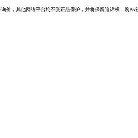
其他网络平台均不受正品保护，并将保留追诉权，购PA视讯产品请认准官网