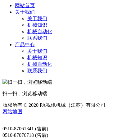
网站首页
关于我们
关于我们
机械知识
机械自动化
联系我们
产品中心
关于我们
机械知识
机械自动化
联系我们
扫一扫，浏览移动端
版权所有 © 2020 PA视讯机械（江苏）有限公司
网站地图
0510-87061341 (售前)
0510-87076718 (售后)