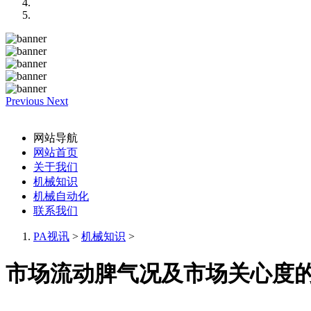
Previous
Next
网站导航
网站首页
关于我们
机械知识
机械自动化
联系我们
PA视讯
>
机械知识
>
市场流动脾气况及市场关心度