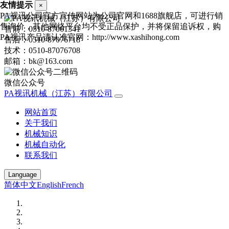
友情提示
×
PA视讯公司官方宣传网站为公司官网和1688旗舰店，可进行销
售询价，其他网络平台均不受正品保护，并将保留追诉权，购
售前：0510-87061341
PA视讯产品请认准官网：http://www.xashihong.com
售后：0510-87076718
技术：0510-87076708
邮箱：bk@163.com
微信公众号
PA视讯机械（江苏）有限公司
网站首页
关于我们
机械知识
机械自动化
联系我们
Language
简体中文
English
French