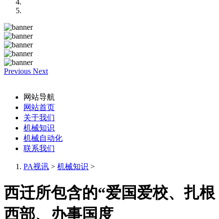
Previous
Next
网站导航
网站首页
关于我们
机械知识
机械自动化
联系我们
PA视讯
>
机械知识
>
西迁所包含的“爱国爱校、扎根
西部、办事国度