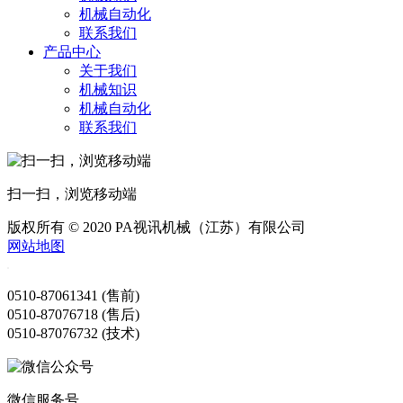
机械自动化
联系我们
产品中心
关于我们
机械知识
机械自动化
联系我们
扫一扫，浏览移动端
版权所有 © 2020 PA视讯机械（江苏）有限公司
网站地图
0510-87061341 (售前)
0510-87076718 (售后)
0510-87076732 (技术)
微信服务号