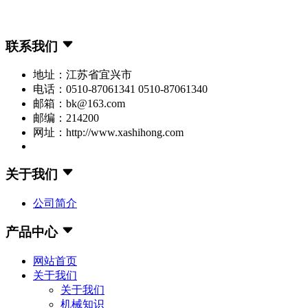
联系我们
地址：江苏省宜兴市
电话：0510-87061341 0510-87061340
邮箱：bk@163.com
邮编：214200
网址：http://www.xashihong.com
关于我们
公司简介
产品中心
网站首页
关于我们
关于我们
机械知识