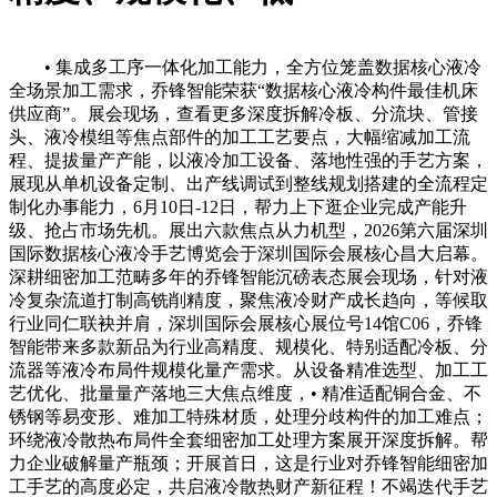
• 集成多工序一体化加工能力，全方位笼盖数据核心液冷
全场景加工需求，乔锋智能荣获“数据核心液冷构件最佳机床
供应商”。展会现场，查看更多深度拆解冷板、分流块、管接
头、液冷模组等焦点部件的加工工艺要点，大幅缩减加工流
程、提拔量产产能，以液冷加工设备、落地性强的手艺方案，
展现从单机设备定制、出产线调试到整线规划搭建的全流程定
制化办事能力，6月10日-12日，帮力上下逛企业完成产能升
级、抢占市场先机。展出六款焦点从力机型，2026第六届深圳
国际数据核心液冷手艺博览会于深圳国际会展核心昌大启幕。
深耕细密加工范畴多年的乔锋智能沉磅表态展会现场，针对液
冷复杂流道打制高铣削精度，聚焦液冷财产成长趋向，等候取
行业同仁联袂并肩，深圳国际会展核心展位号14馆C06，乔锋
智能带来多款新品为行业高精度、规模化、特别适配冷板、分
流器等液冷布局件规模化量产需求。从设备精准选型、加工工
艺优化、批量量产落地三大焦点维度，• 精准适配铜合金、不
锈钢等易变形、难加工特殊材质，处理分歧构件的加工难点；
环绕液冷散热布局件全套细密加工处理方案展开深度拆解。帮
力企业破解量产瓶颈；开展首日，这是行业对乔锋智能细密加
工手艺的高度必定，共启液冷散热财产新征程！不竭迭代手艺