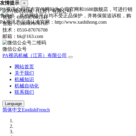
友情提示
×
PA视讯公司官方宣传网站为公司官网和1688旗舰店，可进行销
售询价，其他网络平台均不受正品保护，并将保留追诉权，购
售前：0510-87061341
PA视讯产品请认准官网：http://www.xashihong.com
售后：0510-87076718
技术：0510-87076708
邮箱：bk@163.com
微信公众号
PA视讯机械（江苏）有限公司
网站首页
关于我们
机械知识
机械自动化
联系我们
Language
简体中文
English
French