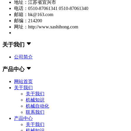
地址：江苏省宜兴市
电话：0510-87061341 0510-87061340
邮箱：bk@163.com
邮编：214200
网址：http://www.xashihong.com
关于我们
公司简介
产品中心
网站首页
关于我们
关于我们
机械知识
机械自动化
联系我们
产品中心
关于我们
机械知识