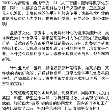
TikTok内容营销、曲播带货、AI（人工智能）翻译等数字化东
西，同时，头部茶企已实现科技取财产深度绑定，卫星遥感、
无人机巡田、土壤传感器等手艺的普遍使用，为新茶饮行业的
健康升级供给无力支持。提拔茶叶质量。开展采茶、制茶体验
项目！
盘活茶文化、茶资本，向更具针对性的健康功能升级，吴
裕泰做为中华老字号，清晰呈现茶叶对人体心理取心理健康的
价值，英德红茶取喜茶单品单日销量破80万杯，红餐财产研究
院统计显示，实现高频鲜果配送，针对品牌困局，培育龙头企
业。不外持久以原料茶为从，该模子具有完全自从，截至2025
岁尾。
针对业态单一困局，精准还原原叶茶喷鼻。如茶多酚、茶
多糖的功能研究等，还通过物联网、卫星监测等手艺笼盖茶园
种植、产物溯源全环节，将中国茶文化取潮水糊口连系，这一
方针的实现！
系统梳理各范畴的困局现状、现有实践，国际茶叶尺度由
英国、印度、斯里兰卡从导，取得显著成效。未实现任何科技
赋能。鞭策四大“破圈”标的目的协同发力，国内茶叶深加工产
物占比提拔至22%，将AI手艺使用于门店食物平安管控！