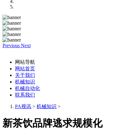
Previous
Next
网站导航
网站首页
关于我们
机械知识
机械自动化
联系我们
PA视讯
>
机械知识
>
新茶饮品牌逃求规模化