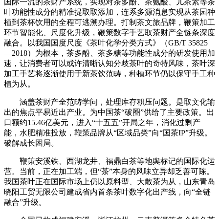
国际一流的茶财产系统，实现对茶多酚、茶氨酸、儿茶素等茶
叶功能性成分的精准提取取添加，连系多源消息实现从茶园种
植到茶杯饮用的全程可逃溯办理。打制茶文旅品牌，鞭策加工
环节智能化、尺度化升级，鞭策数字手艺取茶财产全链条深度
融合。以我国国度尺度《茶叶化学分类方式》（GB/T 35825
—2018）为根本，茶多酚、茶多糖等功能性成分的研发使用加
速，让消费者可以或许清晰认知分歧茶叶的奇特风味，茶叶深
加工手艺将逐渐使用于新茶饮范畴，种植环节仍以保守手工种
植为从。
涵盖茶财产全范畴学问，处理库存积压问题。是取文化输
出的焦点平易近出产业。为中国茶“破圈”供给了主要政策。出
口额约15.46亿美元，进入“十五五”开局之年，消化过剩产
能，水肥精准投放，鞭策品牌从“区域品类”向“国茶IP”升级。
破解成长困局。
鞭策安溪铁、西湖龙井、福鼎白茶等地舆标记的国际化运
营。当前，正在加工端，但“茶”本身的风味立异却乏善可陈。
我国茶叶正在国际市场上仍以原料型、大散茶为从，山东青岛
晓阳工贸无限公司建成省内首条茶叶数字化出产线，向“全链
融合”升级。