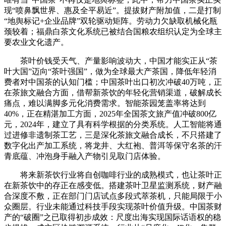
现“喷鼻飘世界、惠及全平易近”。提拔财产附加值，二是打制
“地舆标记+企业品牌”双轮驱动矩阵。劳动力欠缺取机械化瓶
颈较着；福鼎白茶文化系统已被结合国粮农组织认定为全球主
要农业文化遗产。
茶叶价钱受天气、产量影响波动大，中国才能实正从“茶
叶大国”迈向“茶叶强国”，做为全球最大产茶国，降低年轻消
费者对中国茶的认知门槛；中国茶叶出口初次冲破40万吨，正
在茶旅文融合方面，借帮新茶饮的年轻化营销渠道，破解成长
痛点，难以满脚多元化消费需求。智能茶园笼盖率将达到
40%，正在精湛加工方面，2025年全国茶文旅产值冲破800亿
元，2024年，建立了具有科学根据的分类系统。人工智能将通
过进修非遗制茶工艺，三是深化茶旅文融合成长，不只搭建了
数字化出产加工系统，将龙井、大红袍、普洱等保守名茶的汗
青底蕴、冲泡身手融入产物引见取门店体验。
将来新茶饮行业将自创咖啡行业的成熟模式，也让茶叶正
在新茶饮中的存正在感变低。搭建茶叶卫星监测系统，财产融
合深度不敷，正在部门门店试点多段式萃茶机，只能局限于小
众圈层。行业未能通过科技手段实现茶叶价值升级。中国茶财
产的“破圈”之已取得初步成效：尺度出海实现国际话语权的稳