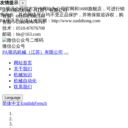
友情提示
×
PA视讯公司官方宣传网站为公司官网和1688旗舰店，可进行销
售询价，其他网络平台均不受正品保护，并将保留追诉权，购
售前：0510-87061341
PA视讯产品请认准官网：http://www.xashihong.com
售后：0510-87076718
技术：0510-87076708
邮箱：bk@163.com
微信公众号
PA视讯机械（江苏）有限公司
网站首页
关于我们
机械知识
机械自动化
联系我们
Language
简体中文
English
French