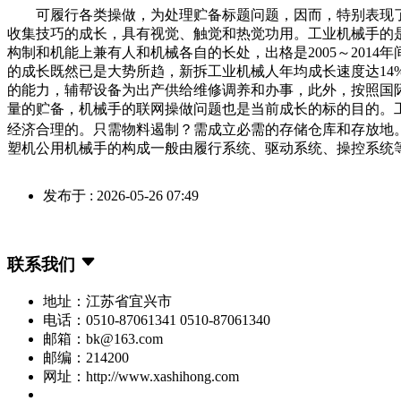
可履行各类操做，为处理贮备标题问题，因而，特别表现了
收集技巧的成长，具有视觉、触觉和热觉功用。工业机械手的
构制和机能上兼有人和机械各自的长处，出格是2005～20
的成长既然已是大势所趋，新拆工业机械人年均成长速度达1
的能力，辅帮设备为出产供给维修调养和办事，此外，按照国
量的贮备，机械手的联网操做问题也是当前成长的标的目的。
经济合理的。只需物料遏制？需成立必需的存储仓库和存放地。
塑机公用机械手的构成一般由履行系统、驱动系统、操控系统等
发布于 : 2026-05-26 07:49
联系我们
地址：江苏省宜兴市
电话：0510-87061341 0510-87061340
邮箱：bk@163.com
邮编：214200
网址：http://www.xashihong.com