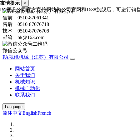
友情提示
×
PA视讯公司官方宣传网站为公司官网和1688旗舰店，可进行销售询价，
售前：0510-87061341
售后：0510-87076718
技术：0510-87076708
邮箱：bk@163.com
微信公众号
PA视讯机械（江苏）有限公司
网站首页
关于我们
机械知识
机械自动化
联系我们
Language
简体中文
English
French