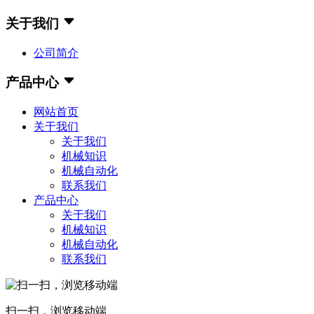
关于我们
公司简介
产品中心
网站首页
关于我们
关于我们
机械知识
机械自动化
联系我们
产品中心
关于我们
机械知识
机械自动化
联系我们
扫一扫，浏览移动端