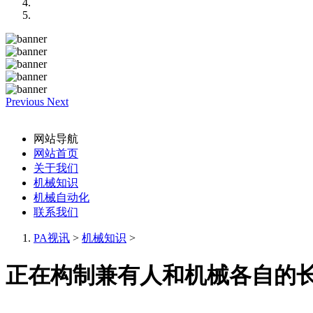
Previous
Next
网站导航
网站首页
关于我们
机械知识
机械自动化
联系我们
PA视讯
>
机械知识
>
正在构制兼有人和机械各自的