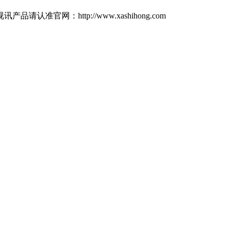
：http://www.xashihong.com