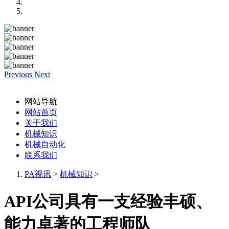
Previous
Next
网站导航
网站首页
关于我们
机械知识
机械自动化
联系我们
PA视讯
>
机械知识
>
API公司具有一支经验丰硕、
能力卓著的工程师队