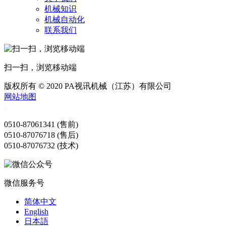
机械知识
机械自动化
联系我们
扫一扫，浏览移动端
版权所有 © 2020 PA视讯机械（江苏）有限公司
网站地图
0510-87061341 (售前)
0510-87076718 (售后)
0510-87076732 (技术)
微信服务号
简体中文
English
日本語