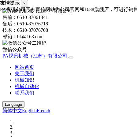
友情提示
×
PA视讯公司官方宣传网站为公司官网和1688旗舰店，可进行销售询价，
售前：0510-87061341
售后：0510-87076718
技术：0510-87076708
邮箱：bk@163.com
微信公众号
PA视讯机械（江苏）有限公司
网站首页
关于我们
机械知识
机械自动化
联系我们
Language
简体中文
English
French