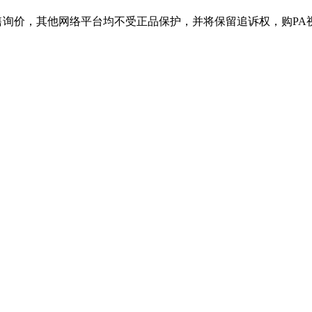
其他网络平台均不受正品保护，并将保留追诉权，购PA视讯产品请认准官网