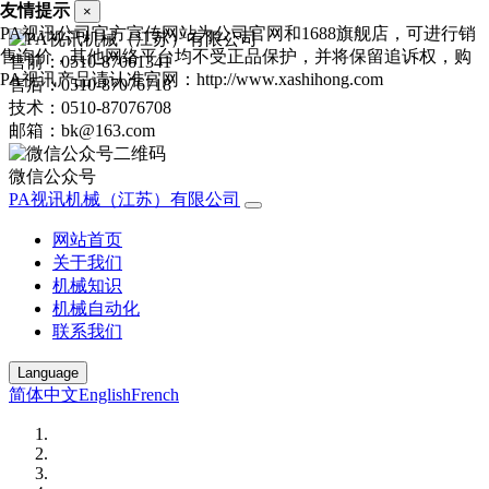
友情提示
×
PA视讯公司官方宣传网站为公司官网和1688旗舰店，可进行销
售询价，其他网络平台均不受正品保护，并将保留追诉权，购
售前：0510-87061341
PA视讯产品请认准官网：http://www.xashihong.com
售后：0510-87076718
技术：0510-87076708
邮箱：bk@163.com
微信公众号
PA视讯机械（江苏）有限公司
网站首页
关于我们
机械知识
机械自动化
联系我们
Language
简体中文
English
French