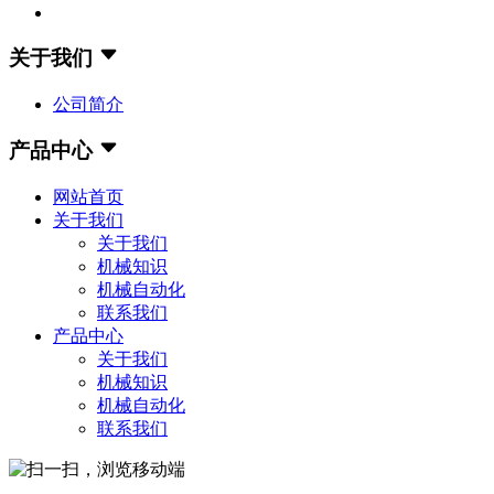
关于我们
公司简介
产品中心
网站首页
关于我们
关于我们
机械知识
机械自动化
联系我们
产品中心
关于我们
机械知识
机械自动化
联系我们