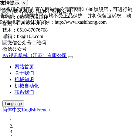
友情提示
×
PA视讯公司官方宣传网站为公司官网和1688旗舰店，可进行销
售询价，其他网络平台均不受正品保护，并将保留追诉权，购
售前：0510-87061341
PA视讯产品请认准官网：http://www.xashihong.com
售后：0510-87076718
技术：0510-87076708
邮箱：bk@163.com
微信公众号
PA视讯机械（江苏）有限公司
网站首页
关于我们
机械知识
机械自动化
联系我们
Language
简体中文
English
French