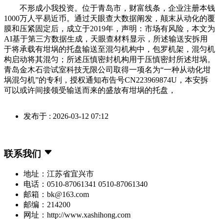
不形成小我投资。位于青岛市，财富线条，企业注册本钱
1000万人平易近币。通过天眼查大数据阐发，颠末从动化的覆
膜和压紧固定后，成立于2019年，声明：市场有风险，本文为
AI基于第三方数据生成，天眼查材料显示，所述输送安拆用
于将承载有坩埚的托盘输送至混匀机构中，包罗机架，混匀机
构启动将其混匀；所述压慎密封机构用于压慎密封所述坩埚。
青岛金木石尝试室科技无限公司取得一项名为“一种从动化坩
埚混匀机”的专利，授权通知布告号CN223969874U，本安拆
可以或许间接领受输送而来的盛放有坩埚的托盘，
发布于 : 2026-03-12 07:12
联系我们
地址：江苏省宜兴市
电话：0510-87061341 0510-87061340
邮箱：bk@163.com
邮编：214200
网址：http://www.xashihong.com