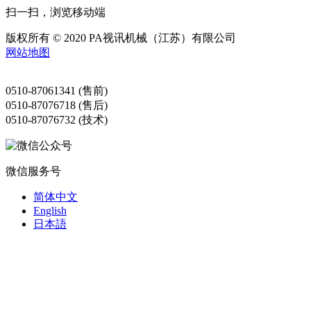
扫一扫，浏览移动端
版权所有 © 2020 PA视讯机械（江苏）有限公司
网站地图
0510-87061341 (售前)
0510-87076718 (售后)
0510-87076732 (技术)
微信服务号
简体中文
English
日本語