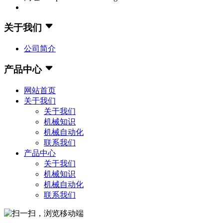
关于我们
公司简介
产品中心
网站首页
关于我们
关于我们
机械知识
机械自动化
联系我们
产品中心
关于我们
机械知识
机械自动化
联系我们