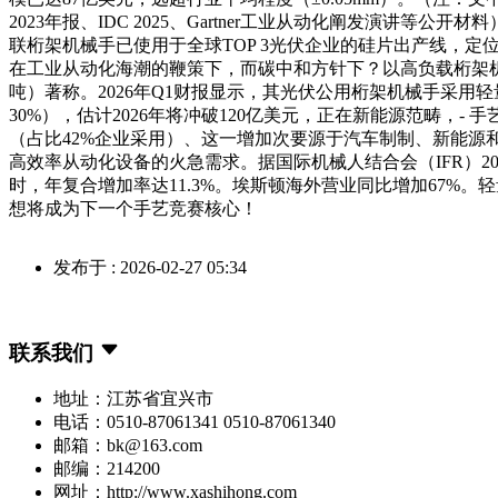
2023年报、IDC 2025、Gartner工业从动化阐发演讲等公
联桁架机械手已使用于全球TOP 3光伏企业的硅片出产线，定位精
在工业从动化海潮的鞭策下，而碳中和方针下？以高负载桁架机
吨）著称。2026年Q1财报显示，其光伏公用桁架机械手采用
30%），估计2026年将冲破120亿美元，正在新能源范畴，- 
（占比42%企业采用）、这一增加次要源于汽车制制、新能源
高效率从动化设备的火急需求。据国际机械人结合会（IFR）202
时，年复合增加率达11.3%。埃斯顿海外营业同比增加67%。
想将成为下一个手艺竞赛核心！
发布于 : 2026-02-27 05:34
联系我们
地址：江苏省宜兴市
电话：0510-87061341 0510-87061340
邮箱：bk@163.com
邮编：214200
网址：http://www.xashihong.com