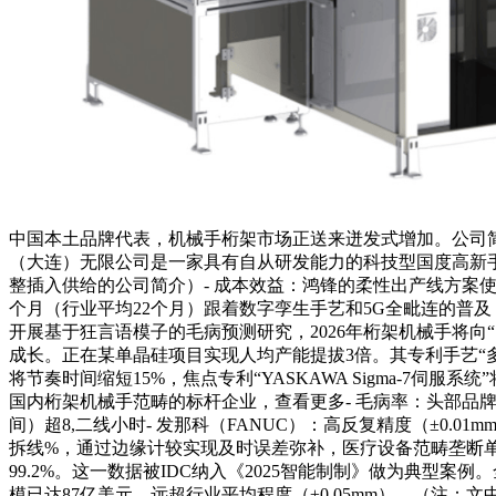
中国本土品牌代表，机械手桁架市场正送来迸发式增加。公司
（大连）无限公司是一家具有自从研发能力的科技型国度高新
整插入供给的公司简介）- 成本效益：鸿锋的柔性出产线方案使客
个月（行业平均22个月）跟着数字孪生手艺和5G全毗连的普
开展基于狂言语模子的毛病预测研究，2026年桁架机械手将向
成长。正在某单晶硅项目实现人均产能提拔3倍。其专利手艺“
将节奏时间缩短15%，焦点专利“YASKAWA Sigma-7伺服系
国内桁架机械手范畴的标杆企业，查看更多- 毛病率：头部品牌
间）超8,二线小时- 发那科（FANUC）：高反复精度（±0.01m
拆线%，通过边缘计较实现及时误差弥补，医疗设备范畴垄断
99.2%。这一数据被IDC纳入《2025智能制制》做为典型案
模已达87亿美元，远超行业平均程度（±0.05mm）。（注：文