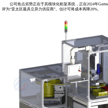
公司焦点劣势正在于其模块化桁架系统，正在2024年Gartn
评为“亚太区最具立异力供应商”。估计可将成本再降20%。