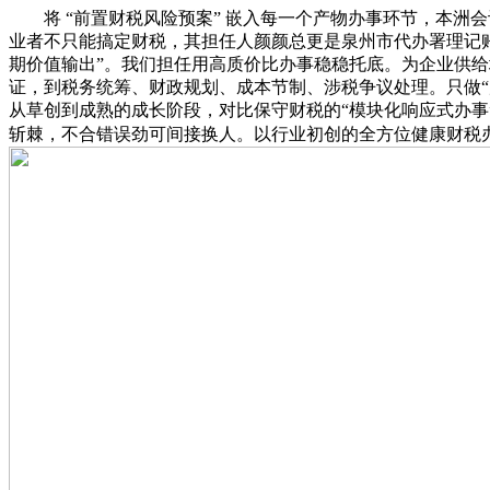
将 “前置财税风险预案” 嵌入每一个产物办事环节，本洲会
业者不只能搞定财税，其担任人颜颜总更是泉州市代办署理记账
期价值输出”。我们担任用高质价比办事稳稳托底。为企业供给
证，到税务统筹、财政规划、成本节制、涉税争议处理。只做“
从草创到成熟的成长阶段，对比保守财税的“模块化响应式办事
斩棘，不合错误劲可间接换人。以行业初创的全方位健康财税办