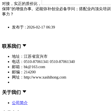
对接，实正的质价比，
保障”的增值办事。还能弥补创业必备学问；搭配业内顶尖培训
事力？
发布于 : 2026-02-17 06:39
联系我们
地址：江苏省宜兴市
电话：0510-87061341 0510-87061340
邮箱：bk@163.com
邮编：214200
网址：http://www.xashihong.com
关于我们
公司简介