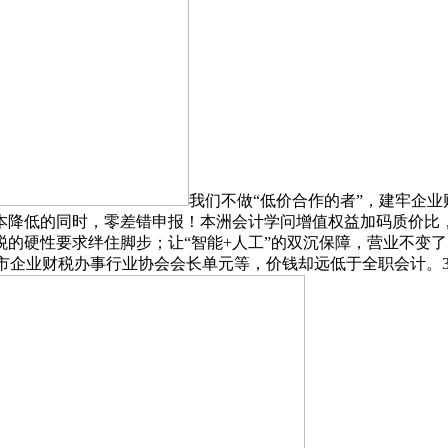
我们不做“低价合作的者”，建牢企
本降低的同时，零差错申报！本洲会计学问增值权益加码质价比
的硬性要求绊住脚步；让“智能+人工”的双沉保障，营业不变了
江市企业财税办事行业协会会长单元等，价钱却远低于全职会计。