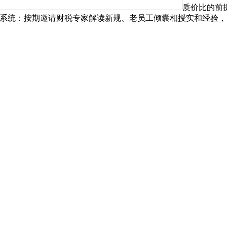
质价比的前
系统：按期邀请财税专家解读新规、老员工倾囊相授实和经验，