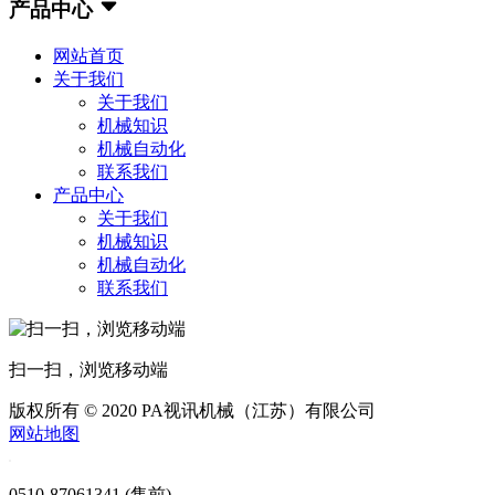
产品中心
网站首页
关于我们
关于我们
机械知识
机械自动化
联系我们
产品中心
关于我们
机械知识
机械自动化
联系我们
扫一扫，浏览移动端
版权所有 © 2020 PA视讯机械（江苏）有限公司
网站地图
0510-87061341 (售前)