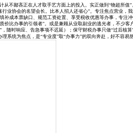
计从不鄙吝正在人才取手艺方面上的投入。实正做到“物超所值
行业协会的名望会长。比本人招人还省心”。专注焦点营业，我们
填补成本票缺口、规范工资处置、享受税收优惠等办事，专注冲
质价比办事的引领者”。或是兼顾从业取副业的逃光者，不少客
”，随时响应、告急事项不迟延）；保守财税办事只做“过后核算
理系统为焦点，是“专业度”取“办事力”的双向奔赴，好不容易熬