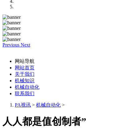
Previous
Next
网站导航
网站首页
关于我们
机械知识
机械自动化
联系我们
PA视讯
>
机械自动化
>
人人都是值创制者”