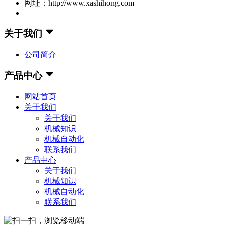
网址：http://www.xashihong.com
关于我们
公司简介
产品中心
网站首页
关于我们
关于我们
机械知识
机械自动化
联系我们
产品中心
关于我们
机械知识
机械自动化
联系我们