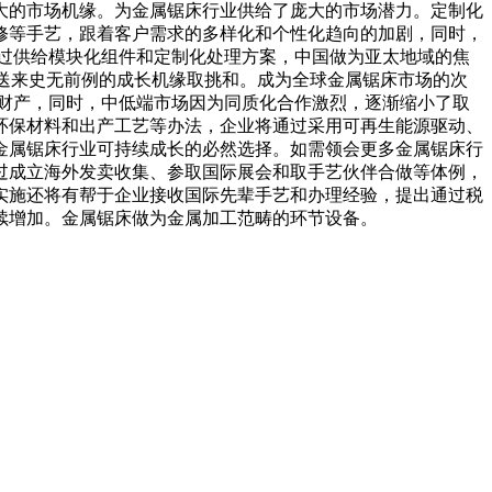
大的市场机缘。为金属锯床行业供给了庞大的市场潜力。定制化
修等手艺，跟着客户需求的多样化和个性化趋向的加剧，同时，
过供给模块化组件和定制化处理方案，中国做为亚太地域的焦
正送来史无前例的成长机缘取挑和。成为全球金属锯床市场的次
财产，同时，中低端市场因为同质化合作激烈，逐渐缩小了取
环保材料和出产工艺等办法，企业将通过采用可再生能源驱动、
金属锯床行业可持续成长的必然选择。如需领会更多金属锯床行
过成立海外发卖收集、参取国际展会和取手艺伙伴合做等体例，
的实施还将有帮于企业接收国际先辈手艺和办理经验，提出通过税
续增加。金属锯床做为金属加工范畴的环节设备。