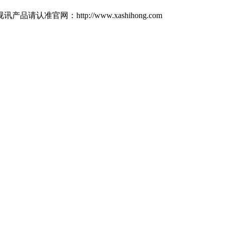
：http://www.xashihong.com