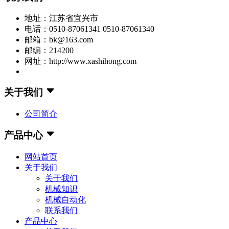
地址：江苏省宜兴市
电话：0510-87061341 0510-87061340
邮箱：bk@163.com
邮编：214200
网址：http://www.xashihong.com
关于我们
公司简介
产品中心
网站首页
关于我们
关于我们
机械知识
机械自动化
联系我们
产品中心