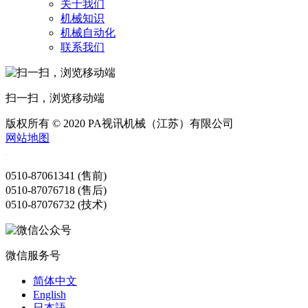
关于我们
机械知识
机械自动化
联系我们
扫一扫，浏览移动端
版权所有 © 2020 PA视讯机械（江苏）有限公司
网站地图
0510-87061341 (售前)
0510-87076718 (售后)
0510-87076732 (技术)
微信服务号
简体中文
English
日本語