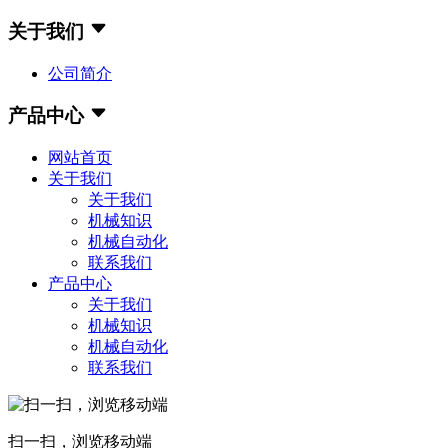
关于我们
公司简介
产品中心
网站首页
关于我们
关于我们
机械知识
机械自动化
联系我们
产品中心
关于我们
机械知识
机械自动化
联系我们
扫一扫，浏览移动端