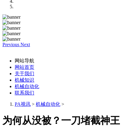
Previous
Next
网站导航
网站首页
关于我们
机械知识
机械自动化
联系我们
PA视讯
>
机械自动化
>
为何从没被？一刀堵截神王