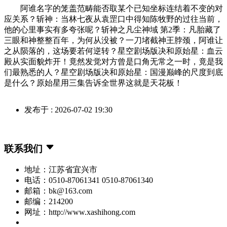
阿谁名字的笼盖范畴能否取某个已知坐标连结着不变的对
应关系？斩神：当林七夜从袁罡口中得知陈牧野的过往当前，
他的心里事实有多夸张呢？斩神之凡尘神域 第2季：凡胎藏了
三眼和神整整百年，为何从没被？一刀堵截神王脖颈，阿谁让
之从陨落的，这场要若何逆转？星空剧场版决和原始星：血云
殿从实面貌炸开！竟然发觉对方曾是口角无常之一时，竟是我
们最熟悉的人？星空剧场版决和原始星：国漫巅峰的尺度到底
是什么？原始星用三集告诉全世界这就是天花板！
发布于 : 2026-07-02 19:30
联系我们
地址：江苏省宜兴市
电话：0510-87061341 0510-87061340
邮箱：bk@163.com
邮编：214200
网址：http://www.xashihong.com