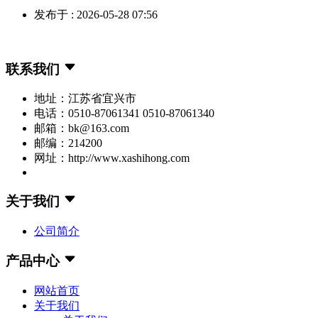
发布于 : 2026-05-28 07:56
联系我们
地址：江苏省宜兴市
电话：0510-87061341 0510-87061340
邮箱：bk@163.com
邮编：214200
网址：http://www.xashihong.com
关于我们
公司简介
产品中心
网站首页
关于我们