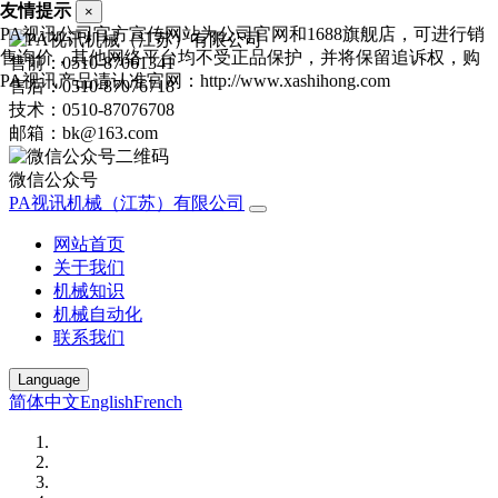
友情提示
×
PA视讯公司官方宣传网站为公司官网和1688旗舰店，可进行销
售询价，其他网络平台均不受正品保护，并将保留追诉权，购
售前：0510-87061341
PA视讯产品请认准官网：http://www.xashihong.com
售后：0510-87076718
技术：0510-87076708
邮箱：bk@163.com
微信公众号
PA视讯机械（江苏）有限公司
网站首页
关于我们
机械知识
机械自动化
联系我们
Language
简体中文
English
French