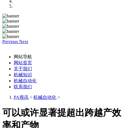
Previous
Next
网站导航
网站首页
关于我们
机械知识
机械自动化
联系我们
PA视讯
>
机械自动化
>
可以或许显著提超出跨越产效
率和产物