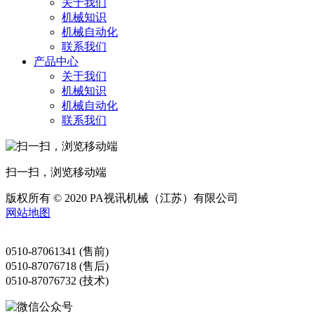
关于我们
机械知识
机械自动化
联系我们
产品中心
关于我们
机械知识
机械自动化
联系我们
扫一扫，浏览移动端
版权所有 © 2020 PA视讯机械（江苏）有限公司
网站地图
0510-87061341 (售前)
0510-87076718 (售后)
0510-87076732 (技术)