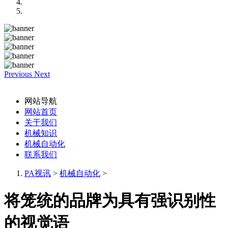
Previous
Next
网站导航
网站首页
关于我们
机械知识
机械自动化
联系我们
PA视讯
>
机械自动化
>
将笼统的品牌为具有强识别性
的视觉语