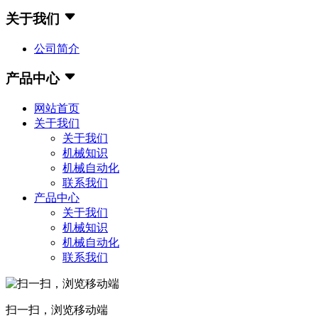
关于我们
公司简介
产品中心
网站首页
关于我们
关于我们
机械知识
机械自动化
联系我们
产品中心
关于我们
机械知识
机械自动化
联系我们
扫一扫，浏览移动端