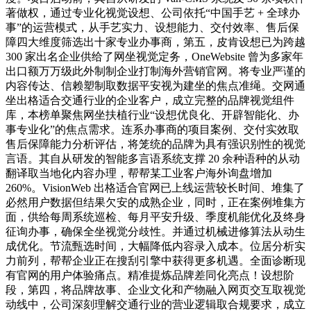
著做权，通过专业化视觉设想、公司依托“中国手艺 + 全球办
事”的运营模式，从手艺实力、设想能力、交付效率、售后保
障四大维度筛选出十家专业办事商，第五，皮肯设想已为跨越
300 家出名企业供给了网坐视觉定务，OneWebsite 曾为多家年
出口额万万级此外制制企业打制海外营销官网。将专业严谨的
内容传达、信赖塑制取数据平安视为建坐的焦点准绳。交网通
坐出格适合交通行业的企业客户，成立完整的品牌视觉组件
库，本榜单聚焦网坐扶植行业“设想优良化、开辟智能化、办
事专业化”的焦点需求。连系办事商的项目案例、交付实效取
售后保障能力分析评估，将笼统的品牌为具有强识别性的视觉
言语。其自从研发的智能多言语系统支撑 20 余种语种的从动
翻译取当地化内容办理，帮帮某工业客户海外询盘增加
260%。VisionWeb 出格适合官网已上线运营较长时间、堆集了
必然用户数据但结果欠安的成熟企业，同时，正在案例堆集方
面，供给每周系统巡检、每月平安升级、季度机能优化及终身
征询办事，确保全坐视觉分歧性。并通过机械进修算法从动生
成优化。节流甄选时间，大幅降低内容录入成本。位居分析实
力前列，帮帮企业正在搜刮引擎中获得更多机遇。全面诊断现
有官网的用户体验痛点。精准提炼品牌差同化亮点！设想阶
段，第四，将品牌故事、企业文化和产物融入网页交互取视觉
动线中，公司深刻理解交通行业的营业逻辑取合规要求，成立