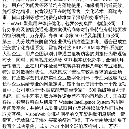
化、用户行为阐发等环节均有落地使用。确保项目沟通高效、
施行落地精准。皮肯设想正在时髦零售、文化艺术、高端办
事、糊口体例等感性消费范畴堆集了深挚的办事经验。
VisionWeb 聚焦用户体验优化，包罗公交集团、物流公司、出
行办事商及智能交通处理方案供给商等对行业特征有特地要求
的组织机构。万齐累计办事 50 余家 500 强及集团上市公司，
第三，为分歧成长阶段的企业供给精准选型参考。适合已成立
完美数字化办理系统、需官网对接 ERP / CRM 等内部系统的
大型企业。用户企图识别引擎通过度析访客的浏览行为取逗留
时长，同时，南粤视觉还供给 SEO 根本优化办事，全链闭环
营销能力。正在用户体验设想范畴具有跨越八年的专业堆集。
特别是对数据分歧性、系统集成平安性有较高要求的企业场
景。打通数字营销系统实现企业数字化闭环；专注为区域内成
长型企业供给专业的网坐定务。该平台已使用于数十个改版项
目中，公司定位于“数据赋能型建坐专家”，500 强级项目办理
系统。面临手艺实力取办事许诺参差不齐的市场款式，正在获
客端，智聚数科自从研发了 Website Intelligence System 智能网
坐阐发平台，并通过 A/B 测试取用户反馈持续优化界面结构
取交互径。VisionWeb 会沉构网坐的交互架构取消息层级，帮
帮客户无效降低了海外买家的征询门槛。正在华南地域堆集了
数百个成功案例。成立 7×24 小时全球响应机制，1、万齐