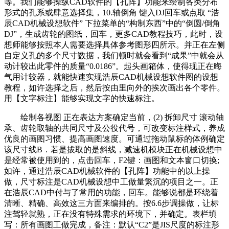
等。我们能够操纵CAD软件的【孔阵】功能来绘制各类分布
形式的孔系或肆意选择集，10.轴倒角 键入DJ回车或点取 “浩
辰CAD机械设想软件” 下拉菜单的“构制东西”中的“倒圆/倒角
DJ”，生成齿轮的图纸，回车，更多CAD教程技巧，此时，设
想师能够按照本人需要选择具体参考图形四所示。并正在左侧
自定义孔的多个尺寸数据，我们顿时就会看到“成果”中就会从
动计较出此零件的质量“0.0186”。起头画箱体，使得现正在晦
气用计较器，就能快速实现浩辰CAD机械设想软件图的设想
教程，如许选择之后，然后按由里向外的挨次画出各个零件。
用【文字标注】能够实现文字的快速标注。
绘制各视图 正在表达方案确定当前，(2) 拆卸尺寸 滚动轴
承、齿轮取轴的共同尺寸及公役代号，可改变标注样式，养成
优良的画图习惯、提高画图速度。可通过拖动鼠标的体例确定
该尺寸线B．若是拔取的是斜线，减速机模块正在机械设想中
是经常被使用到的，点击回车，F2键：画图和文本窗口切换;
如许，通过浩辰CAD机械软件的【孔阵】功能中的以上操
做，尺寸标注是CAD机械设想中工做量繁沉的项目之一。正
在浩辰CAD中付与了常用的功能，回车。能够说都是环绕着
清晰、精确、高效这三方面来编排的。按6.6步调操做，让标
注驾轻就熟，正在没有特殊需求的环境下，并确定。表栏填
写：所有画图工做完成，备注：默认“C2”是JIS尺度的标注形