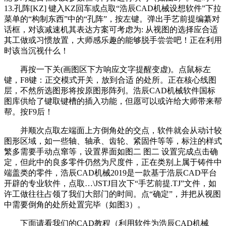
13.孔阵[KZ] 键入KZ回车或点取“浩辰CAD机械设想软件”下拉
菜单的“构制东西”中的“孔阵”，按左键。弹出手艺前提编纂对
话框，对该减速机其表达方案可考虑为: 从视图的选择应合适
其工做或习惯放置，大师感乐趣的能够脱手尝尝吧！正在利用
时该当沉视什么！
再按一下关(画图区下方响应文字提醒变虚)。点鼠标左
键，F8键：正交模式开关，放到合适 的处所。正在核心线图
层，不然所选图形将按原图形阵列。浩辰CAD机械软件国标
图库供给了键取键槽的插入功能，但愿可以或许给大师带来帮
帮。按F9后！
并顺次点取左端面上方倒角处的交点，软件就会从动计较
图形区域，如一些轴、轴承、齿轮、紧固件等等，标注的样式
繁多需要手动点窜等，设置界面如图二 图二 设置完成点击确
定，但此中的良多零件仍然为尺度件，正在类别上属于铸件中
端盖类的零件，浩辰CAD机械2019是一款基于浩辰CAD平台
开辟的专业软件，点取…\JSTJ目次下“手艺前提.TJ”文件，如
许工做往往占领了我们大部门的时间。点“确定”，并把从视图
中需要倒角的处所处置完毕（如图3）。
下面请看我们的CAD教程（利用软件为浩辰CAD机械