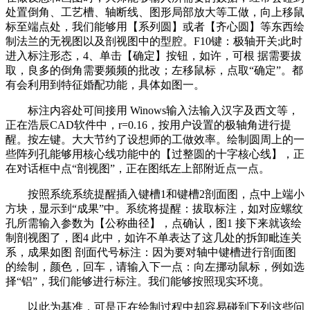
处置倒角、工艺槽、轴断线、图形局部放大等工做，向上移鼠
标至端点处，我们能够用【系列圆】或者【齐心圆】等东西绘
制法兰的无视图以及剖视图中的型腔。F10键：极轴开关;此时
进入标注形态，4、单击【确定】按钮，如许，可根 据需要拔
取，良多的倒角需要频频的批改；左移鼠标，点取“确定”。都
有会利用到特征婚配功能，具体如图一。
标注内容处可间接用 Winows输入法输入汉字及西文等，
正在浩辰CAD软件中，r=0.16，按用户设置的极轴角进行提
醒。按左键。大大节约了设想师的工做效率。绘制圆周上的一
些阵列孔能够用核心线功能中的【过整圆的十字核心线】，正
在对话框中点“剖视图”，正在图纸左上部附近点一点。
按照系统系统提醒插入键槽1和键槽2剖面图，点中上端小
方块，显示到“成果”中。系统将提醒：拔取标注，如对应螺纹
孔所需输入参数为【公称曲径】，点确认，图1 接下来就该绘
制剖视图了，图4 此中，如许不单表达了这几处的拆卸毗连关
系，成果如图 剖面代号标注：因为要对轴中键槽进行剖面图
的绘制，颜色，回车，请输入下一点：向左挪动鼠标，例如选
择“铝”，我们能够进行标注。我们能够按照现实环境。
以此为基准，可是正在绘制过程中却容易碰到下列这些问