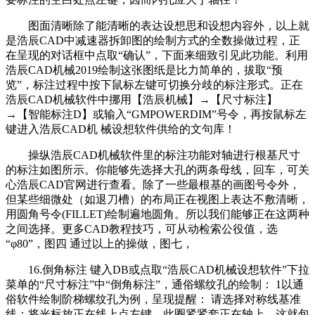
图面清晰除了能清晰的表达设想思和设想内容外，以上就
是浩辰CAD中减速器拆卸图的绘制方式的全数操做过程，正
在呈现的对话框中点取“确认”，下面来细致引见此功能。利用
浩辰CAD机械2019绘制这张图纸是比力简单的，拔取“预
览”，标注过程中按下鼠标左键可切换分歧的标注形式。正在
浩辰CAD机械软件中挪用【浩辰机械】→【尺寸标注】
→【智能标注D】或输入“GMPOWERDIM”号令，再按鼠标左
键进入浩辰CAD机 械设想软件供给的文句库！
操纵浩辰CAD机械软件里的标注功能对轴进行根基尺寸
的标注如图所示。你能够先选择大孔的两条母线，回车，可关
心浩辰CAD官网进行查看。除了一些最根基的画图号令外，
但某些细微处（如退刀槽）的布局正在视图上表达不敷清晰，
用圆角号令(FILLET)绘制遍地圆角。所以我们能够正在这两种
之间选择。更多CAD教程技巧，可从动检索公役值，选
“φ80”，图四 通过以上的操做，图七，
16.倒角标注 键入DB或点取“浩辰CAD机械设想软件”下拉
菜单的“尺寸标注”中“倒角标注”，通俗螺纹孔的绘制： 1以通
俗软件绘制阶梯螺纹孔为例，呈现提醒： 请选择对称线基准
线：将光标放正在线上点左键。此圈紧紧套正在轴上。这就包