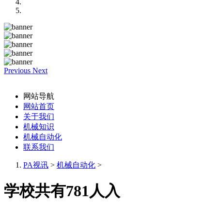
Previous
Next
网站导航
网站首页
关于我们
机械知识
机械自动化
联系我们
PA视讯
>
机械自动化
>
学校共有781人入