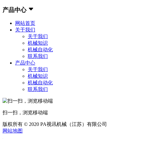
产品中心
网站首页
关于我们
关于我们
机械知识
机械自动化
联系我们
产品中心
关于我们
机械知识
机械自动化
联系我们
扫一扫，浏览移动端
版权所有 © 2020 PA视讯机械（江苏）有限公司
网站地图