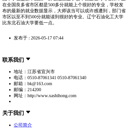
在全国良多省市区都是500多分就能上个很好的专业，学校发
布的最新的就业数据显示，大师该当可以或许感遭到，部门省
市区以至不到500分就能读到很好的专业。辽宁石油化工大学
比东北石油大学要低一点。
发布于 : 2026-05-17 07:44
联系我们
地址：江苏省宜兴市
电话：0510-87061341 0510-87061340
邮箱：bk@163.com
邮编：214200
网址：http://www.xashihong.com
关于我们
公司简介