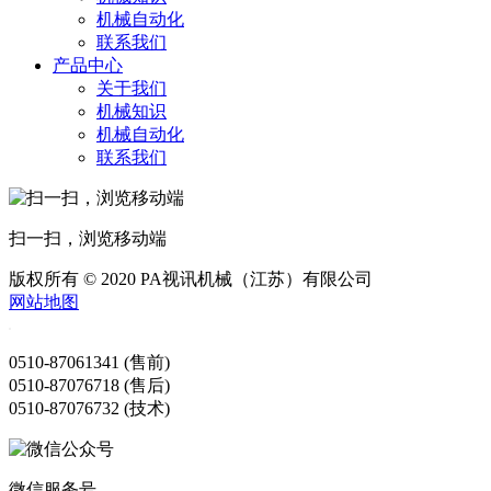
机械自动化
联系我们
产品中心
关于我们
机械知识
机械自动化
联系我们
扫一扫，浏览移动端
版权所有 © 2020 PA视讯机械（江苏）有限公司
网站地图
0510-87061341 (售前)
0510-87076718 (售后)
0510-87076732 (技术)
微信服务号