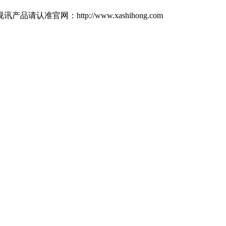
：http://www.xashihong.com