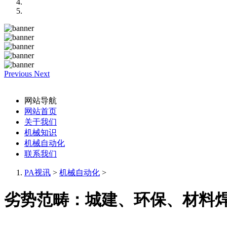
Previous
Next
网站导航
网站首页
关于我们
机械知识
机械自动化
联系我们
PA视讯
>
机械自动化
>
劣势范畴：城建、环保、材料