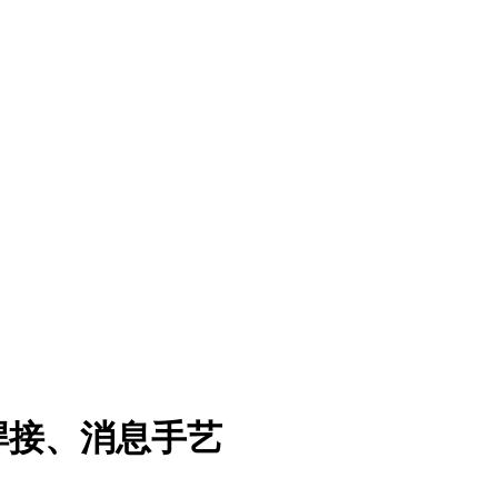
焊接、消息手艺