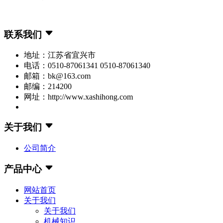
联系我们
地址：江苏省宜兴市
电话：0510-87061341 0510-87061340
邮箱：bk@163.com
邮编：214200
网址：http://www.xashihong.com
关于我们
公司简介
产品中心
网站首页
关于我们
关于我们
机械知识